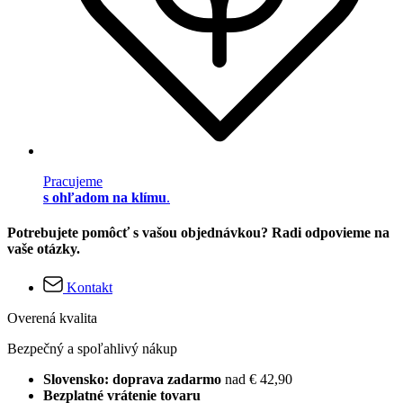
Pracujeme
s ohľadom na klímu
.
Potrebujete pomôcť s vašou objednávkou? Radi odpovieme na
vaše otázky.
Kontakt
Overená kvalita
Bezpečný a spoľahlivý nákup
Slovensko: doprava zadarmo
nad € 42,90
Bezplatné vrátenie tovaru