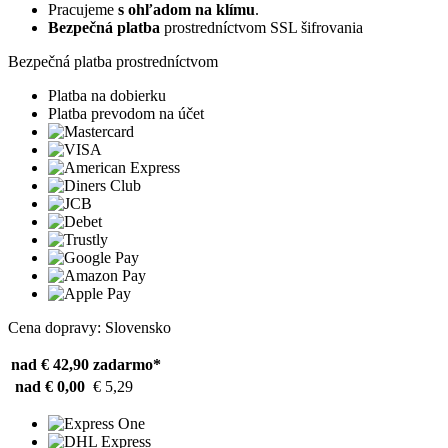
Pracujeme
s ohľadom na klímu
.
Bezpečná platba
prostredníctvom SSL šifrovania
Bezpečná platba prostredníctvom
Platba na dobierku
Platba prevodom na účet
Cena dopravy: Slovensko
nad € 42,90
zadarmo*
nad € 0,00
€ 5,29