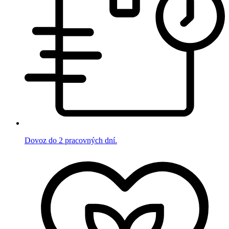
Dovoz do 2 pracovných dní.