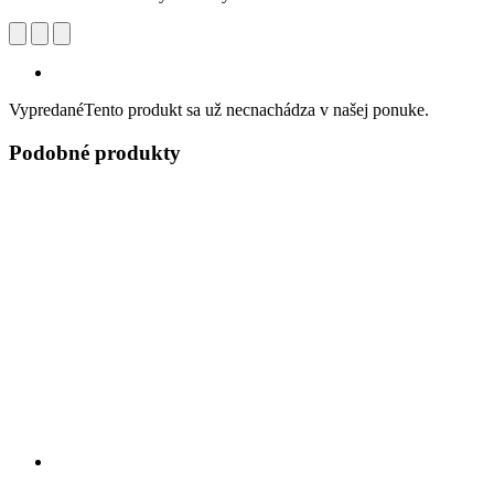
Vypredané
Tento produkt sa už necnachádza v našej ponuke.
Podobné produkty