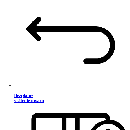
Bezplatné
vrátenie tovaru