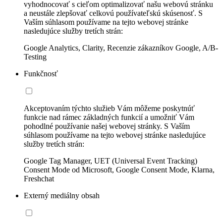
vyhodnocovať s cieľom optimalizovať našu webovú stránku
a neustále zlepšovať celkovú používateľskú skúsenosť. S
Vaším súhlasom používame na tejto webovej stránke
nasledujúce služby tretích strán:
Google Analytics, Clarity, Recenzie zákazníkov Google, A/B-
Testing
Funkčnosť
Akceptovaním týchto služieb Vám môžeme poskytnúť
funkcie nad rámec základných funkcií a umožniť Vám
pohodlné používanie našej webovej stránky. S Vaším
súhlasom používame na tejto webovej stránke nasledujúce
služby tretích strán:
Google Tag Manager, UET (Universal Event Tracking)
Consent Mode od Microsoft, Google Consent Mode, Klarna,
Freshchat
Externý mediálny obsah