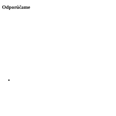
Odporúčame