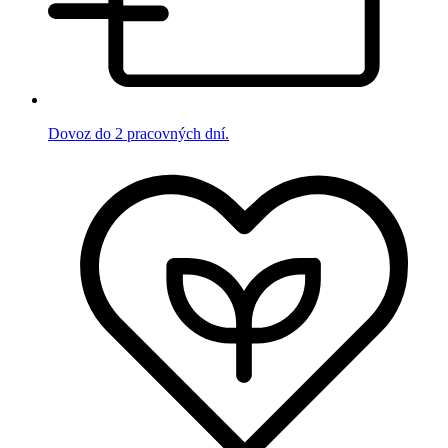
Dovoz do 2 pracovných dní.