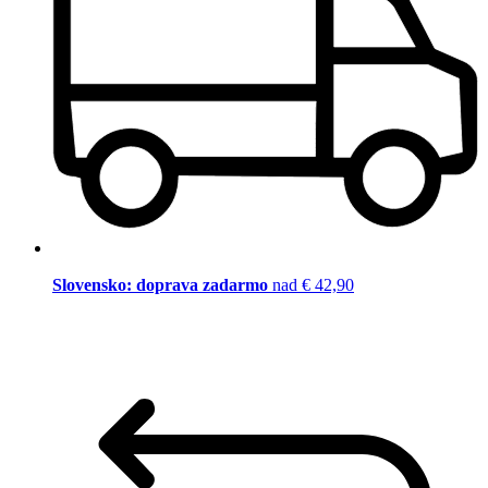
Slovensko: doprava zadarmo
nad € 42,90