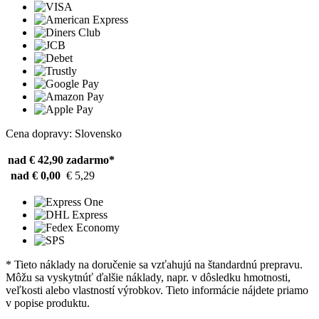
Cena dopravy: Slovensko
nad € 42,90
zadarmo*
nad € 0,00
€ 5,29
* Tieto náklady na doručenie sa vzťahujú na štandardnú prepravu.
Môžu sa vyskytnúť ďalšie náklady, napr. v dôsledku hmotnosti,
veľkosti alebo vlastností výrobkov. Tieto informácie nájdete priamo
v popise produktu.