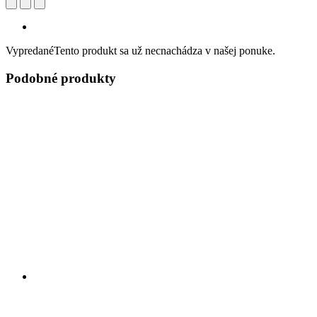
Vypredané
Tento produkt sa už necnachádza v našej ponuke.
Podobné produkty