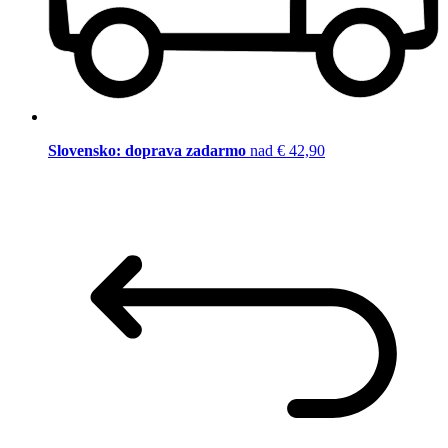
Slovensko: doprava zadarmo
nad € 42,90