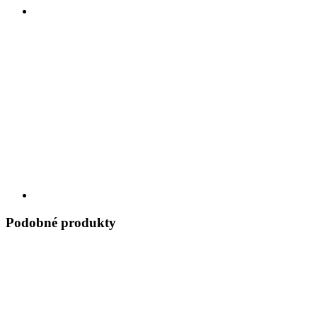
Podobné produkty