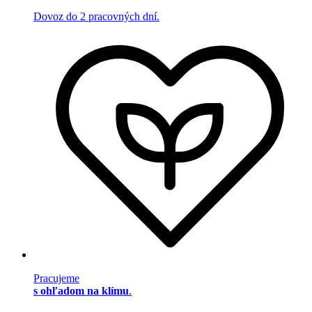
Dovoz do 2 pracovných dní.
Pracujeme
s ohľadom na klímu
.