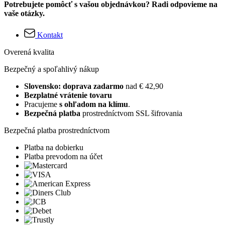
Potrebujete pomôcť s vašou objednávkou? Radi odpovieme na
vaše otázky.
Kontakt
Overená kvalita
Bezpečný a spoľahlivý nákup
Slovensko: doprava zadarmo
nad € 42,90
Bezplatné vrátenie tovaru
Pracujeme
s ohľadom na klímu
.
Bezpečná platba
prostredníctvom SSL šifrovania
Bezpečná platba prostredníctvom
Platba na dobierku
Platba prevodom na účet