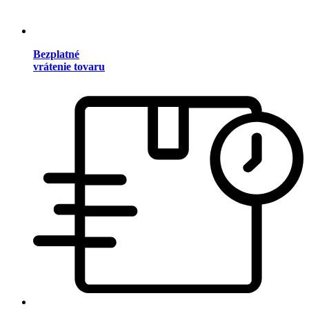
Bezplatné
vrátenie tovaru