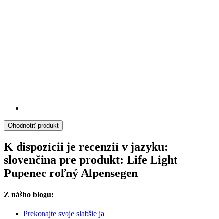
Ohodnotiť produkt
K dispozícii je recenzií v jazyku:
slovenčina pre produkt: Life Light
Pupenec roľný Alpensegen
Z nášho blogu:
Prekonajte svoje slabšie ja