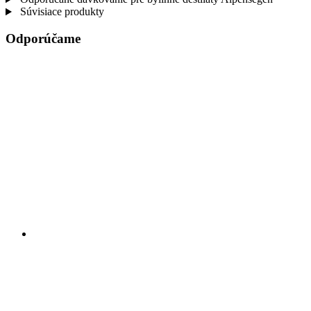
Súvisiace produkty
Odporúčame