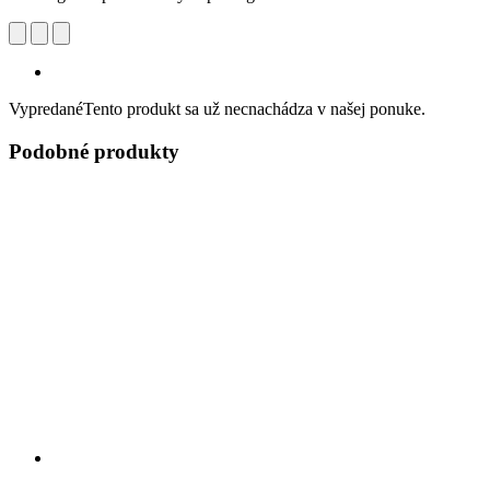
Vypredané
Tento produkt sa už necnachádza v našej ponuke.
Podobné produkty