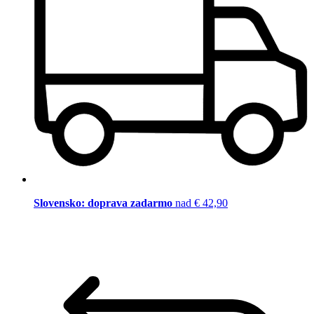
Slovensko: doprava zadarmo
nad € 42,90