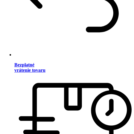
Bezplatné
vrátenie tovaru