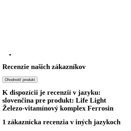
Recenzie našich zákazníkov
Ohodnotiť produkt
K dispozícii je recenzií v jazyku:
slovenčina pre produkt: Life Light
Železo-vitamínový komplex Ferrosin
1 zákaznícka recenzia v iných jazykoch