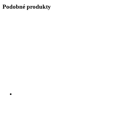
Podobné produkty