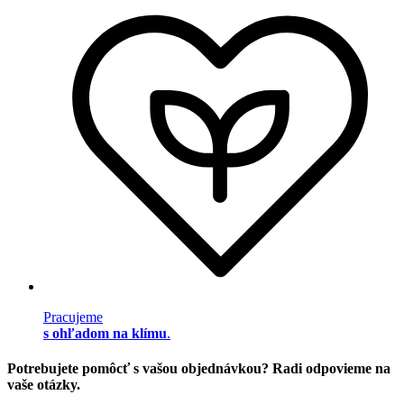
Pracujeme
s ohľadom na klímu
.
Potrebujete pomôcť s vašou objednávkou? Radi odpovieme na
vaše otázky.