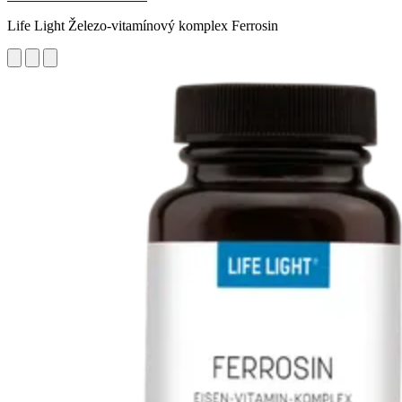
Life Light Železo-vitamínový komplex Ferrosin