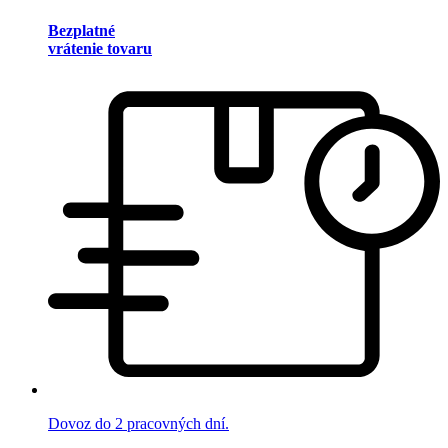
Bezplatné
vrátenie tovaru
Dovoz do 2 pracovných dní.