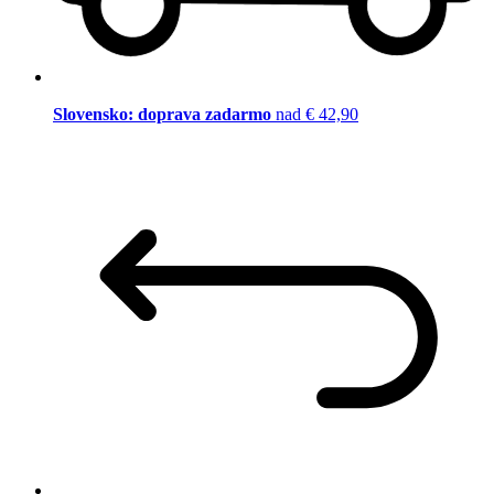
Slovensko: doprava zadarmo
nad € 42,90