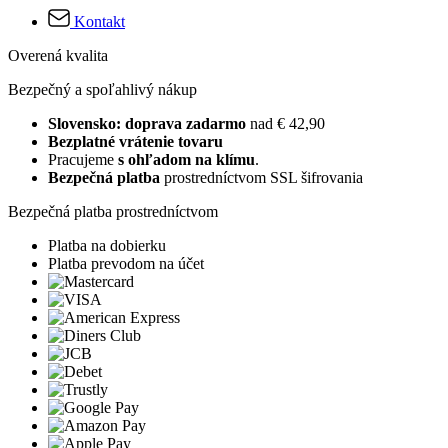
Kontakt
Overená kvalita
Bezpečný a spoľahlivý nákup
Slovensko: doprava zadarmo
nad € 42,90
Bezplatné vrátenie tovaru
Pracujeme
s ohľadom na klímu
.
Bezpečná platba
prostredníctvom SSL šifrovania
Bezpečná platba prostredníctvom
Platba na dobierku
Platba prevodom na účet