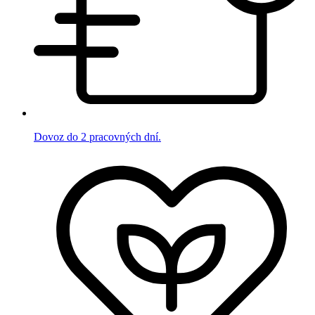
Dovoz do 2 pracovných dní.