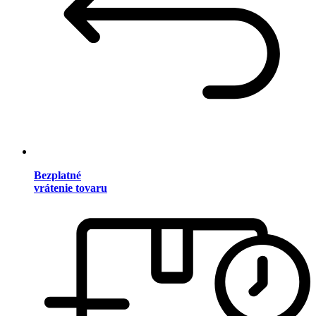
Bezplatné
vrátenie tovaru