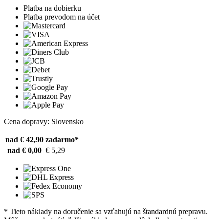
Platba na dobierku
Platba prevodom na účet
Cena dopravy: Slovensko
nad € 42,90
zadarmo*
nad € 0,00
€ 5,29
* Tieto náklady na doručenie sa vzťahujú na štandardnú prepravu.