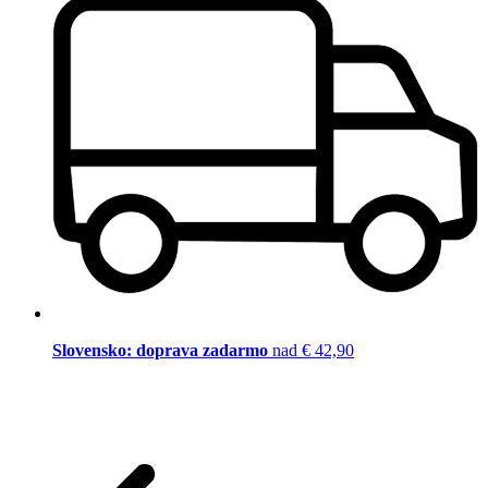
Slovensko: doprava zadarmo
nad € 42,90