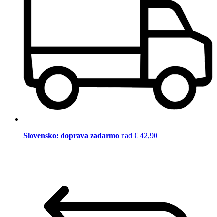
Slovensko: doprava zadarmo
nad € 42,90