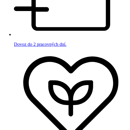
Dovoz do 2 pracovných dní.