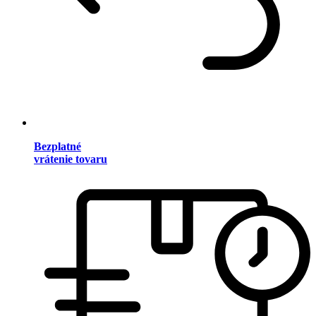
Bezplatné
vrátenie tovaru