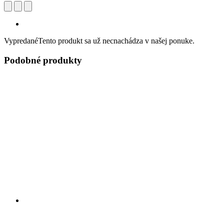
Vypredané
Tento produkt sa už necnachádza v našej ponuke.
Podobné produkty