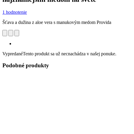
1 hodnotenie
Šťava a dužina z aloe vera s manukovým medom Provida
Vypredané
Tento produkt sa už necnachádza v našej ponuke.
Podobné produkty