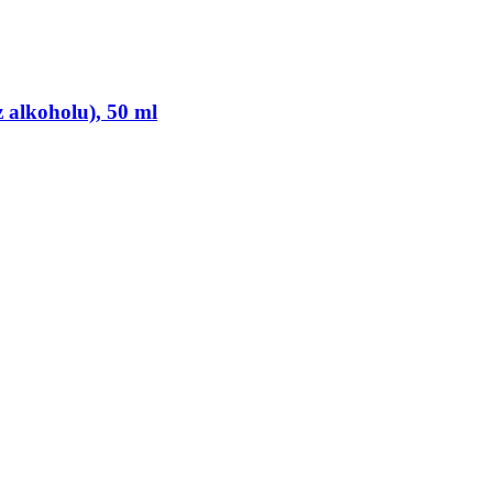
 alkoholu), 50 ml