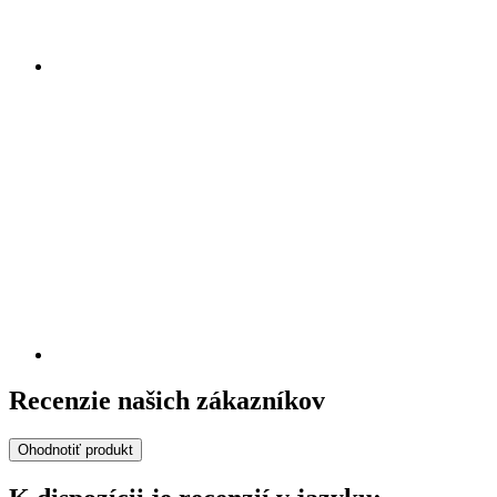
Recenzie našich zákazníkov
Ohodnotiť produkt