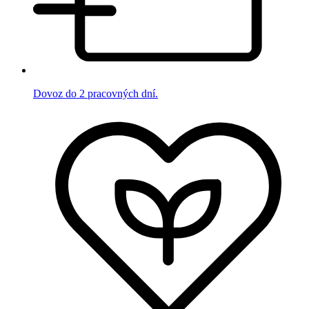
Dovoz do 2 pracovných dní.