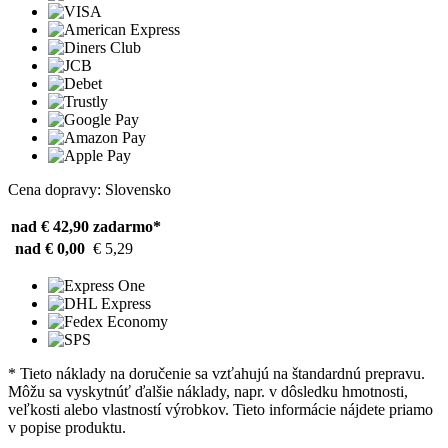
Cena dopravy: Slovensko
nad € 42,90
zadarmo*
nad € 0,00
€ 5,29
* Tieto náklady na doručenie sa vzťahujú na štandardnú prepravu.
Môžu sa vyskytnúť ďalšie náklady, napr. v dôsledku hmotnosti,
veľkosti alebo vlastností výrobkov. Tieto informácie nájdete priamo
v popise produktu.