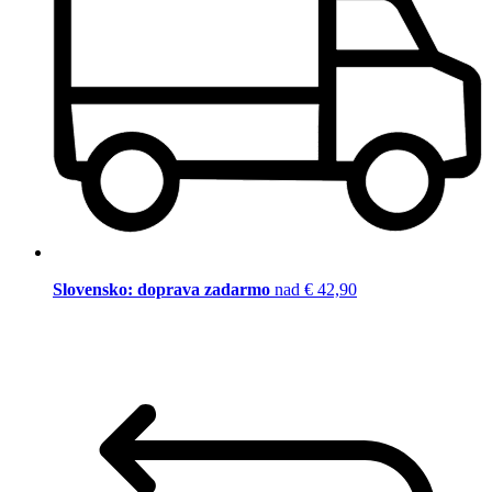
Slovensko: doprava zadarmo
nad € 42,90