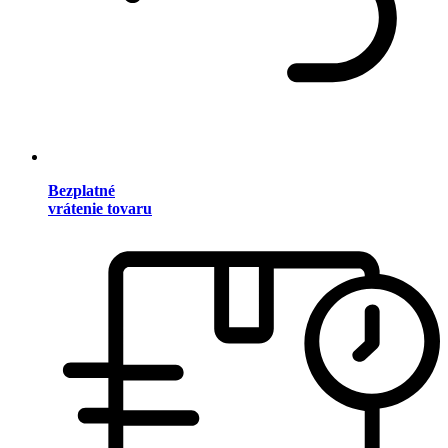
Bezplatné
vrátenie tovaru