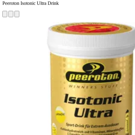
Peeroton Isotonic Ultra Drink