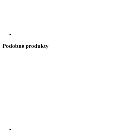
Podobné produkty