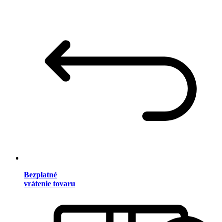
Bezplatné
vrátenie tovaru