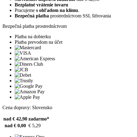
Bezplatné vrátenie tovaru
Pracujeme
s ohľadom na klímu
.
Bezpečná platba
prostredníctvom SSL šifrovania
Bezpečná platba prostredníctvom
Platba na dobierku
Platba prevodom na účet
Cena dopravy: Slovensko
nad € 42,90
zadarmo*
nad € 0,00
€ 5,29