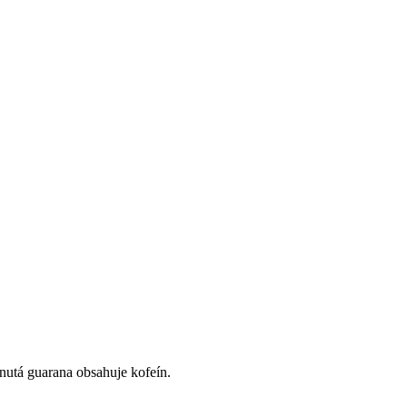
nutá guarana obsahuje kofeín.