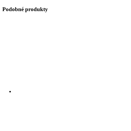
Podobné produkty