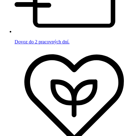
Dovoz do 2 pracovných dní.