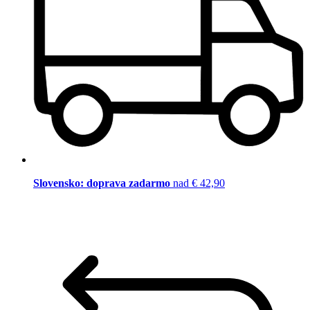
Slovensko: doprava zadarmo
nad € 42,90