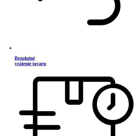
Bezplatné
vrátenie tovaru