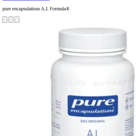
pure encapsulations A.I. Formula®