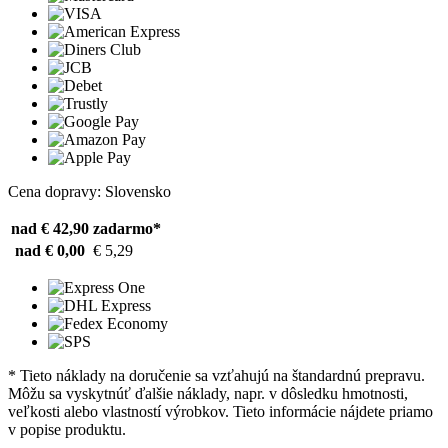
Cena dopravy: Slovensko
nad € 42,90
zadarmo*
nad € 0,00
€ 5,29
* Tieto náklady na doručenie sa vzťahujú na štandardnú prepravu.
Môžu sa vyskytnúť ďalšie náklady, napr. v dôsledku hmotnosti,
veľkosti alebo vlastností výrobkov. Tieto informácie nájdete priamo
v popise produktu.