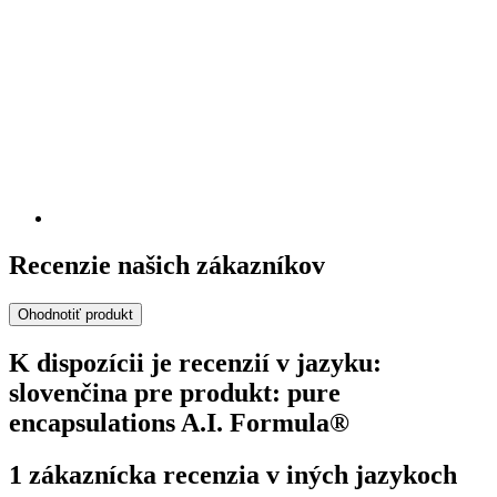
Recenzie našich zákazníkov
Ohodnotiť produkt
K dispozícii je recenzií v jazyku:
slovenčina pre produkt: pure
encapsulations A.I. Formula®
1 zákaznícka recenzia v iných jazykoch