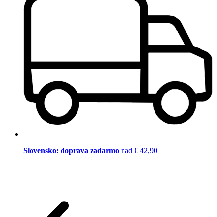
Slovensko: doprava zadarmo
nad € 42,90