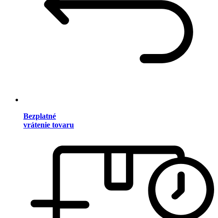
Bezplatné
vrátenie tovaru