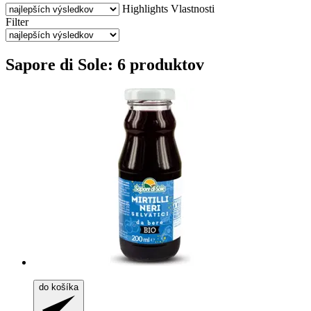
Highlights
Vlastnosti
Filter
Sapore di Sole: 6 produktov
do košíka