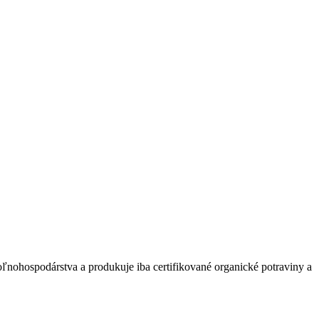
ľnohospodárstva a produkuje iba certifikované organické potraviny a