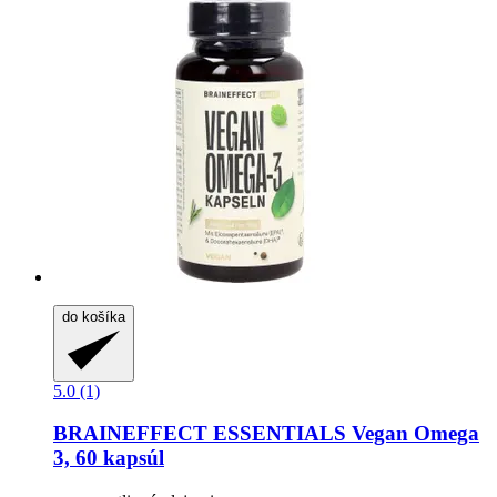
do košíka
5.0 (1)
BRAINEFFECT
ESSENTIALS Vegan Omega
3, 60 kapsúl