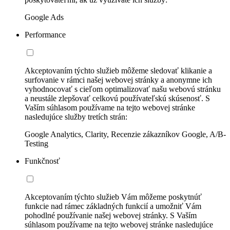
Google Ads
Performance
Akceptovaním týchto služieb môžeme sledovať klikanie a
surfovanie v rámci našej webovej stránky a anonymne ich
vyhodnocovať s cieľom optimalizovať našu webovú stránku
a neustále zlepšovať celkovú používateľskú skúsenosť. S
Vaším súhlasom používame na tejto webovej stránke
nasledujúce služby tretích strán:
Google Analytics, Clarity, Recenzie zákazníkov Google, A/B-
Testing
Funkčnosť
Akceptovaním týchto služieb Vám môžeme poskytnúť
funkcie nad rámec základných funkcií a umožniť Vám
pohodlné používanie našej webovej stránky. S Vaším
súhlasom používame na tejto webovej stránke nasledujúce