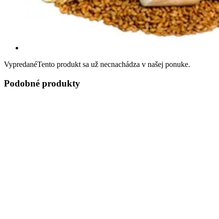
Vypredané
Tento produkt sa už necnachádza v našej ponuke.
Podobné produkty