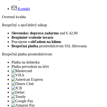
Kontakt
Overená kvalita
Bezpečný a spoľahlivý nákup
Slovensko: doprava zadarmo
nad € 42,90
Bezplatné vrátenie tovaru
Pracujeme
s ohľadom na klímu
.
Bezpečná platba
prostredníctvom SSL šifrovania
Bezpečná platba prostredníctvom
Platba na dobierku
Platba prevodom na účet