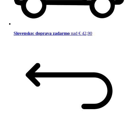
Slovensko: doprava zadarmo
nad € 42,90