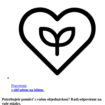
Pracujeme
s ohľadom na klímu
.
Potrebujete pomôcť s vašou objednávkou? Radi odpovieme na
vaše otázky.