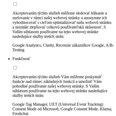
Akceptovaním týchto služieb môžeme sledovať klikanie a
surfovanie v rámci našej webovej stránky a anonymne ich
vyhodnocovať s cieľom optimalizovať našu webovú stránku
a neustále zlepšovať celkovú používateľskú skúsenosť. S
Vaším súhlasom používame na tejto webovej stránke
nasledujúce služby tretích strán:
Google Analytics, Clarity, Recenzie zákazníkov Google, A/B-
Testing
Funkčnosť
Akceptovaním týchto služieb Vám môžeme poskytnúť
funkcie nad rámec základných funkcií a umožniť Vám
pohodlné používanie našej webovej stránky. S Vaším
súhlasom používame na tejto webovej stránke nasledujúce
služby tretích strán:
Google Tag Manager, UET (Universal Event Tracking)
Consent Mode od Microsoft, Google Consent Mode, Klarna,
Freshchat