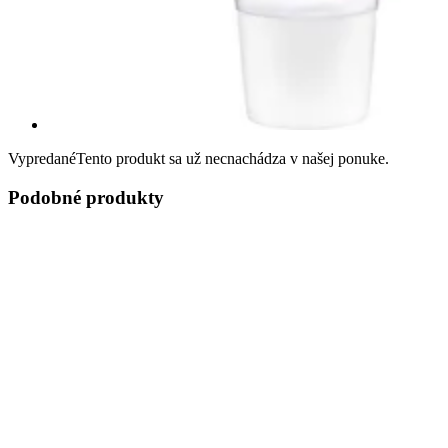
Vypredané
Tento produkt sa už necnachádza v našej ponuke.
Podobné produkty