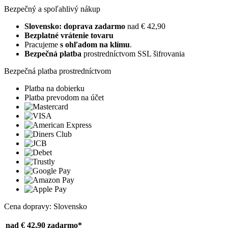
Bezpečný a spoľahlivý nákup
Slovensko: doprava zadarmo
nad € 42,90
Bezplatné vrátenie tovaru
Pracujeme
s ohľadom na klímu
.
Bezpečná platba
prostredníctvom SSL šifrovania
Bezpečná platba prostredníctvom
Platba na dobierku
Platba prevodom na účet
Cena dopravy: Slovensko
nad € 42,90
zadarmo*