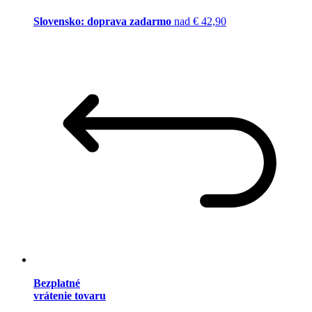
Slovensko: doprava zadarmo
nad € 42,90
Bezplatné
vrátenie tovaru