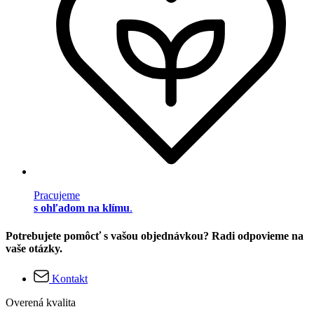
Pracujeme
s ohľadom na klímu
.
Potrebujete pomôcť s vašou objednávkou? Radi odpovieme na
vaše otázky.
Kontakt
Overená kvalita