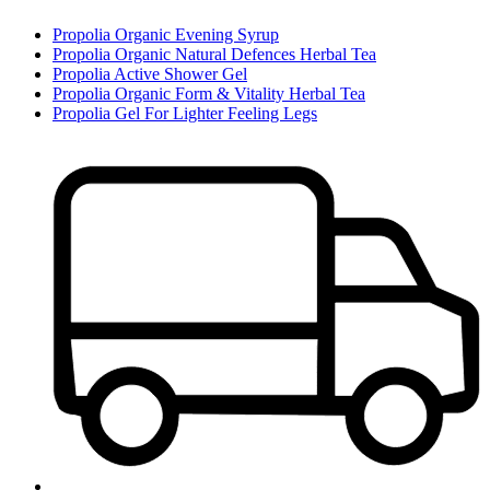
Propolia Organic Evening Syrup
Propolia Organic Natural Defences Herbal Tea
Propolia Active Shower Gel
Propolia Organic Form & Vitality Herbal Tea
Propolia Gel For Lighter Feeling Legs