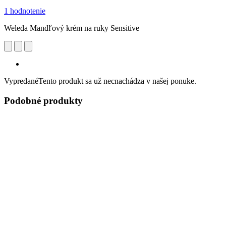
1 hodnotenie
Weleda Mandľový krém na ruky Sensitive
Vypredané
Tento produkt sa už necnachádza v našej ponuke.
Podobné produkty