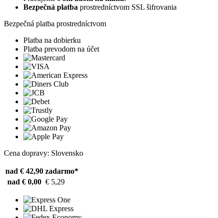
Bezpečná platba
prostredníctvom SSL šifrovania
Bezpečná platba prostredníctvom
Platba na dobierku
Platba prevodom na účet
Cena dopravy: Slovensko
nad € 42,90
zadarmo*
nad € 0,00
€ 5,29