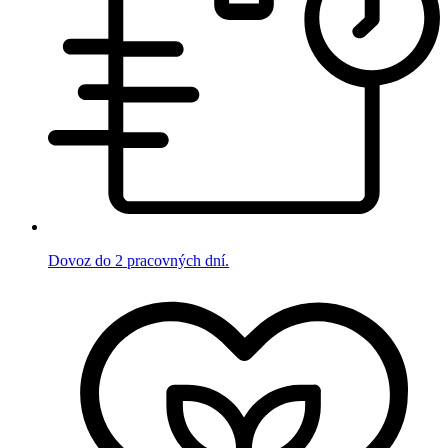
Dovoz do 2 pracovných dní.