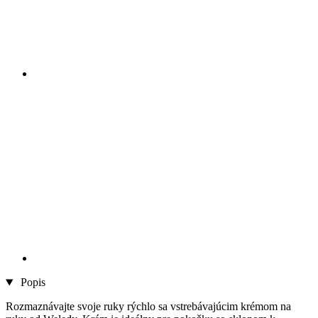
Popis
Rozmaznávajte svoje ruky rýchlo sa vstrebávajúcim krémom na