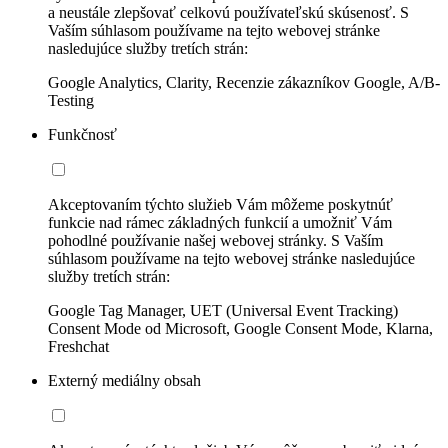
a neustále zlepšovať celkovú používateľskú skúsenosť. S
Vaším súhlasom používame na tejto webovej stránke
nasledujúce služby tretích strán:
Google Analytics, Clarity, Recenzie zákazníkov Google, A/B-
Testing
Funkčnosť
Akceptovaním týchto služieb Vám môžeme poskytnúť
funkcie nad rámec základných funkcií a umožniť Vám
pohodlné používanie našej webovej stránky. S Vaším
súhlasom používame na tejto webovej stránke nasledujúce
služby tretích strán:
Google Tag Manager, UET (Universal Event Tracking)
Consent Mode od Microsoft, Google Consent Mode, Klarna,
Freshchat
Externý mediálny obsah