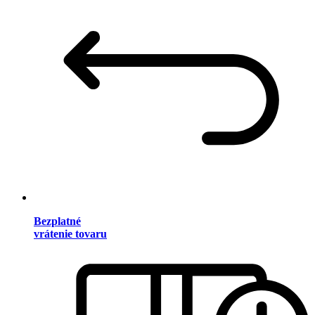
Bezplatné
vrátenie tovaru