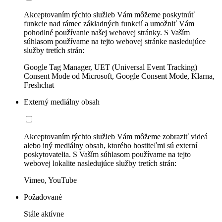
Akceptovaním týchto služieb Vám môžeme poskytnúť
funkcie nad rámec základných funkcií a umožniť Vám
pohodlné používanie našej webovej stránky. S Vaším
súhlasom používame na tejto webovej stránke nasledujúce
služby tretích strán:
Google Tag Manager, UET (Universal Event Tracking)
Consent Mode od Microsoft, Google Consent Mode, Klarna,
Freshchat
Externý mediálny obsah
Akceptovaním týchto služieb Vám môžeme zobraziť videá
alebo iný mediálny obsah, ktorého hostiteľmi sú externí
poskytovatelia. S Vaším súhlasom používame na tejto
webovej lokalite nasledujúce služby tretích strán:
Vimeo, YouTube
Požadované
Stále aktívne