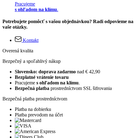
Pracujeme
s ohľadom na klímu
.
Potrebujete pomôcť s vašou objednávkou? Radi odpovieme na
vaše otázky.
Kontakt
Overená kvalita
Bezpečný a spoľahlivý nákup
Slovensko: doprava zadarmo
nad € 42,90
Bezplatné vrátenie tovaru
Pracujeme
s ohľadom na klímu
.
Bezpečná platba
prostredníctvom SSL šifrovania
Bezpečná platba prostredníctvom
Platba na dobierku
Platba prevodom na účet