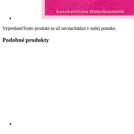
Vypredané
Tento produkt sa už necnachádza v našej ponuke.
Podobné produkty