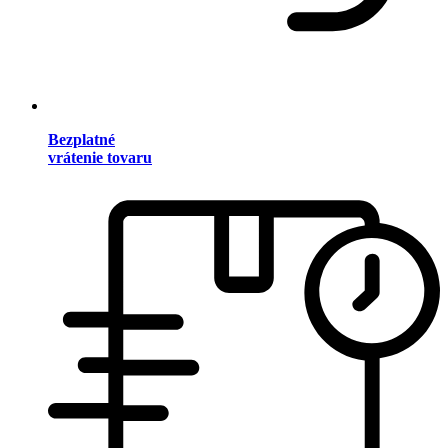
Bezplatné
vrátenie tovaru