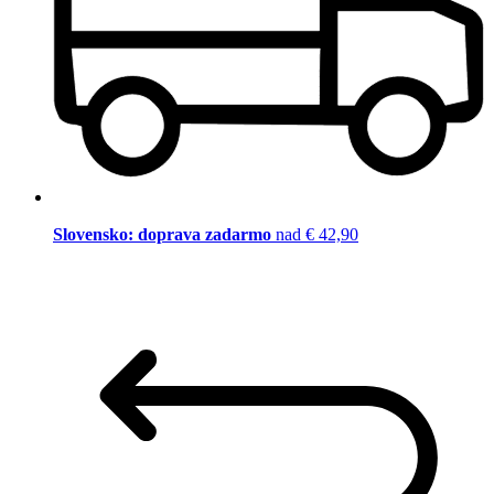
Slovensko: doprava zadarmo
nad € 42,90