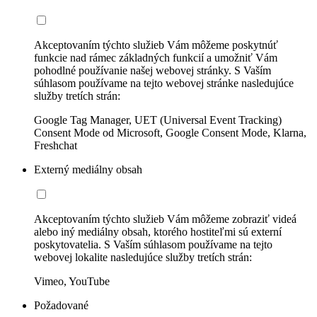
Akceptovaním týchto služieb Vám môžeme poskytnúť
funkcie nad rámec základných funkcií a umožniť Vám
pohodlné používanie našej webovej stránky. S Vaším
súhlasom používame na tejto webovej stránke nasledujúce
služby tretích strán:
Google Tag Manager, UET (Universal Event Tracking)
Consent Mode od Microsoft, Google Consent Mode, Klarna,
Freshchat
Externý mediálny obsah
Akceptovaním týchto služieb Vám môžeme zobraziť videá
alebo iný mediálny obsah, ktorého hostiteľmi sú externí
poskytovatelia. S Vaším súhlasom používame na tejto
webovej lokalite nasledujúce služby tretích strán:
Vimeo, YouTube
Požadované