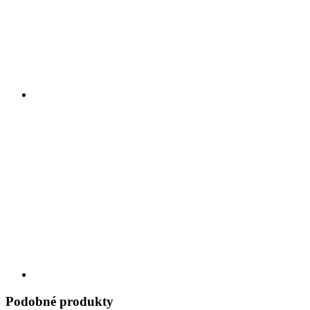
Podobné produkty