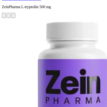
ZeinPharma L-tryptofán 500 mg