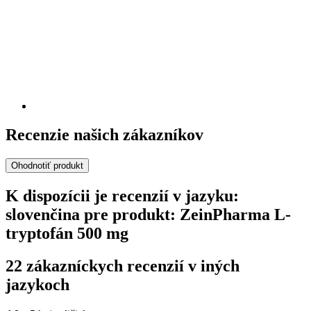
Recenzie našich zákazníkov
Ohodnotiť produkt
K dispozícii je recenzií v jazyku:
slovenčina pre produkt: ZeinPharma L-
tryptofán 500 mg
22 zákazníckych recenzií v iných
jazykoch