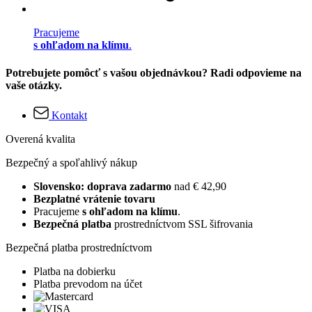
Pracujeme
s ohľadom na klímu
.
Potrebujete pomôcť s vašou objednávkou? Radi odpovieme na
vaše otázky.
Kontakt
Overená kvalita
Bezpečný a spoľahlivý nákup
Slovensko: doprava zadarmo
nad € 42,90
Bezplatné vrátenie tovaru
Pracujeme
s ohľadom na klímu
.
Bezpečná platba
prostredníctvom SSL šifrovania
Bezpečná platba prostredníctvom
Platba na dobierku
Platba prevodom na účet