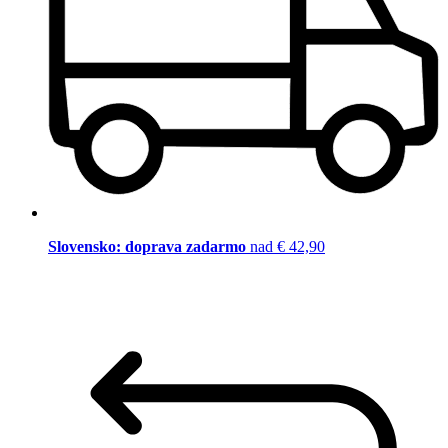
Slovensko: doprava zadarmo
nad € 42,90