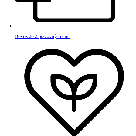
Dovoz do 2 pracovných dní.