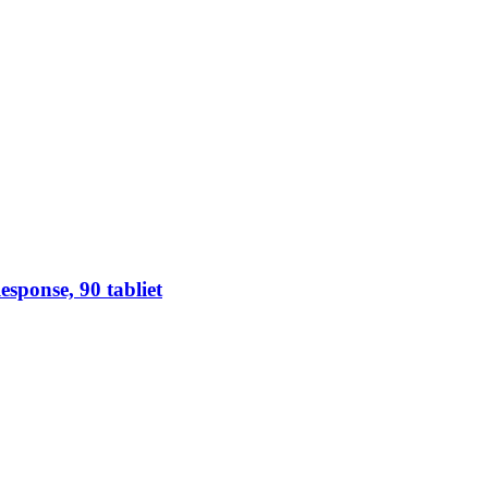
sponse, 90 tabliet