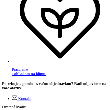
Pracujeme
s ohľadom na klímu
.
Potrebujete pomôcť s vašou objednávkou? Radi odpovieme na
vaše otázky.
Kontakt
Overená kvalita