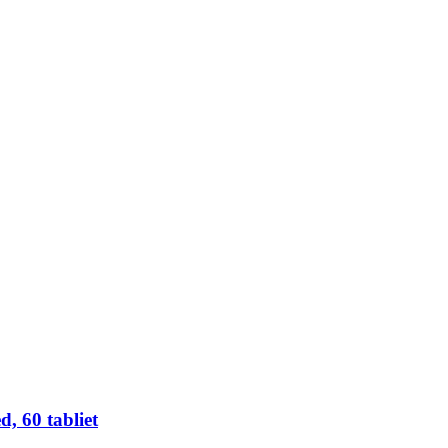
 60 tabliet