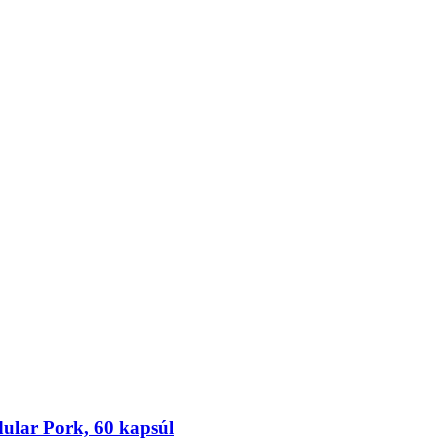
ular Pork, 60 kapsúl