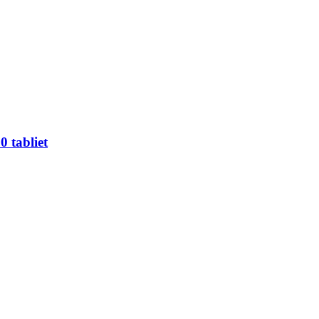
 tabliet