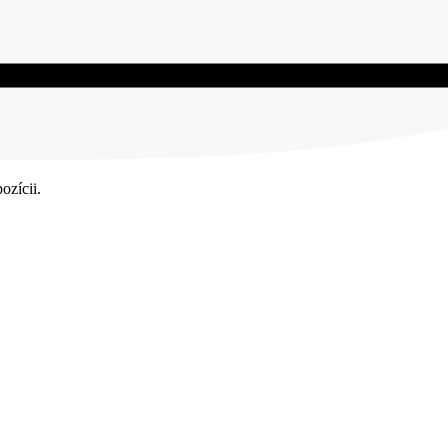
ozícii.