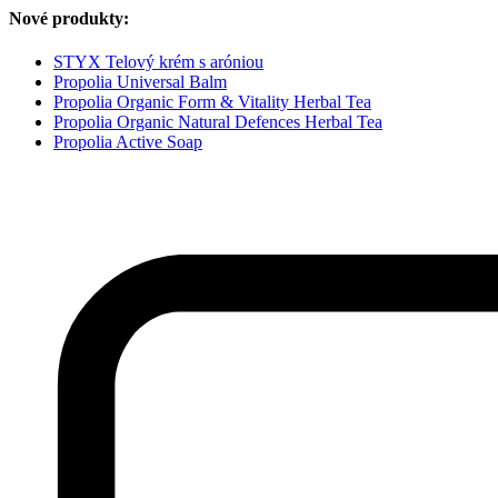
Nové produkty:
STYX Telový krém s aróniou
Propolia Universal Balm
Propolia Organic Form & Vitality Herbal Tea
Propolia Organic Natural Defences Herbal Tea
Propolia Active Soap