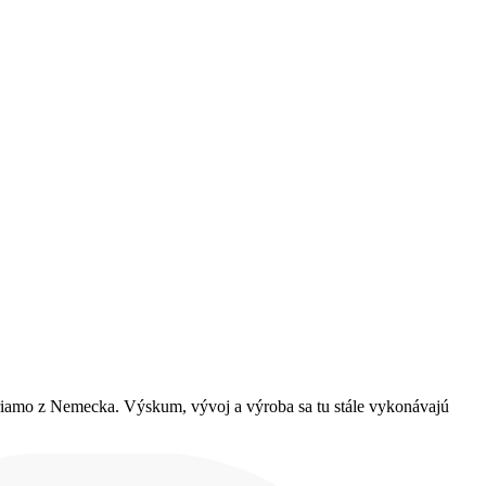
priamo z Nemecka. Výskum, vývoj a výroba sa tu stále vykonávajú