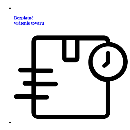
Bezplatné
vrátenie tovaru