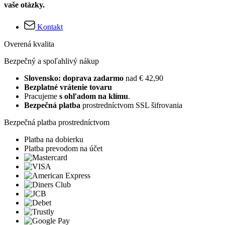
vaše otázky.
Kontakt
Overená kvalita
Bezpečný a spoľahlivý nákup
Slovensko: doprava zadarmo
nad € 42,90
Bezplatné vrátenie tovaru
Pracujeme
s ohľadom na klímu
.
Bezpečná platba
prostredníctvom SSL šifrovania
Bezpečná platba prostredníctvom
Platba na dobierku
Platba prevodom na účet