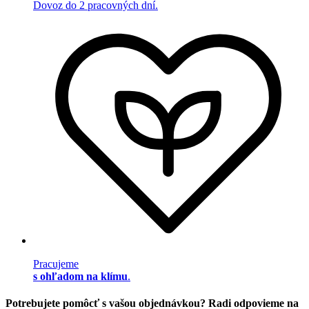
Dovoz do 2 pracovných dní.
Pracujeme
s ohľadom na klímu
.
Potrebujete pomôcť s vašou objednávkou? Radi odpovieme na