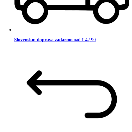
Slovensko: doprava zadarmo
nad € 42,90