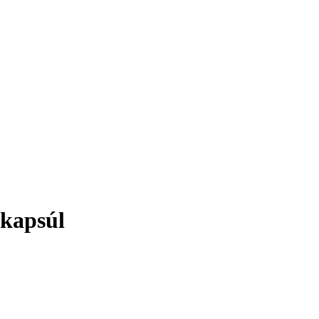
 kapsúl