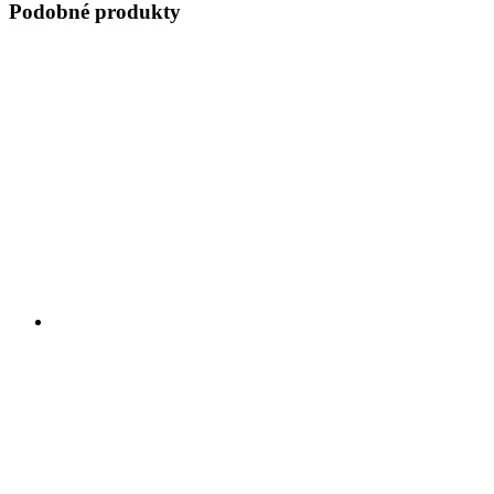
Podobné produkty