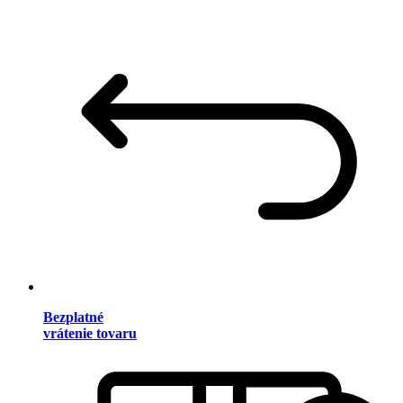
Bezplatné
vrátenie tovaru