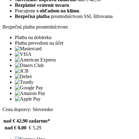
Bezplatné vrátenie tovaru
Pracujeme
s ohľadom na klímu
.
Bezpečná platba
prostredníctvom SSL šifrovania
Bezpečná platba prostredníctvom
Platba na dobierku
Platba prevodom na účet
Cena dopravy: Slovensko
nad € 42,90
zadarmo*
nad € 0,00
€ 5,29