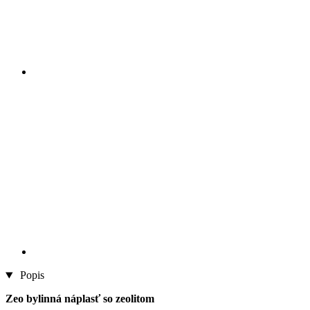
Popis
Zeo bylinná náplasť so zeolitom