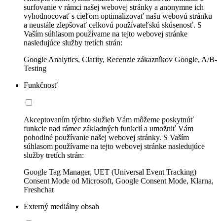
surfovanie v rámci našej webovej stránky a anonymne ich
vyhodnocovať s cieľom optimalizovať našu webovú stránku
a neustále zlepšovať celkovú používateľskú skúsenosť. S
Vaším súhlasom používame na tejto webovej stránke
nasledujúce služby tretích strán:
Google Analytics, Clarity, Recenzie zákazníkov Google, A/B-
Testing
Funkčnosť
Akceptovaním týchto služieb Vám môžeme poskytnúť
funkcie nad rámec základných funkcií a umožniť Vám
pohodlné používanie našej webovej stránky. S Vaším
súhlasom používame na tejto webovej stránke nasledujúce
služby tretích strán:
Google Tag Manager, UET (Universal Event Tracking)
Consent Mode od Microsoft, Google Consent Mode, Klarna,
Freshchat
Externý mediálny obsah