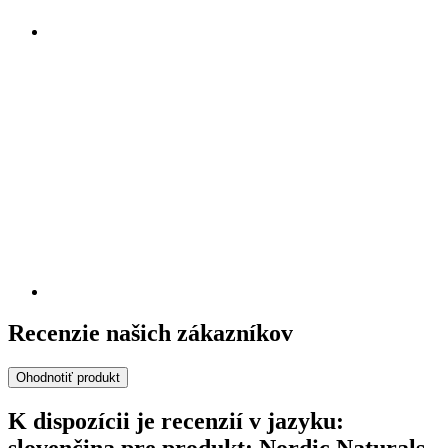
Recenzie našich zákazníkov
Ohodnotiť produkt
K dispozícii je recenzií v jazyku: