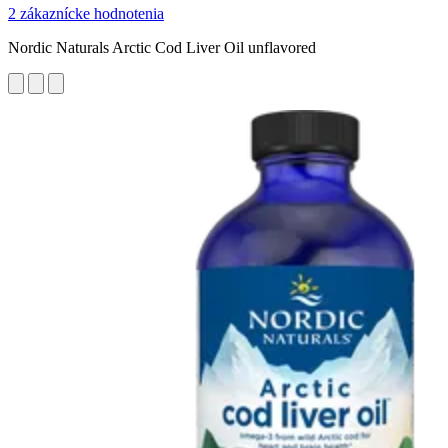
2 zákaznícke hodnotenia
Nordic Naturals Arctic Cod Liver Oil unflavored