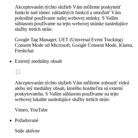
Akceptovaním týchto služieb Vám môžeme poskytnúť
funkcie nad rámec základných funkcií a umožniť Vám
pohodlné používanie našej webovej stránky. S Vaším
súhlasom používame na tejto webovej stránke nasledujúce
služby tretích strán:
Google Tag Manager, UET (Universal Event Tracking)
Consent Mode od Microsoft, Google Consent Mode, Klarna,
Freshchat
Externý mediálny obsah
Akceptovaním týchto služieb Vám môžeme zobraziť videá
alebo iný mediálny obsah, ktorého hostiteľmi sú externí
poskytovatelia. S Vaším súhlasom používame na tejto
webovej lokalite nasledujúce služby tretích strán:
Vimeo, YouTube
Požadované
Stále aktívne