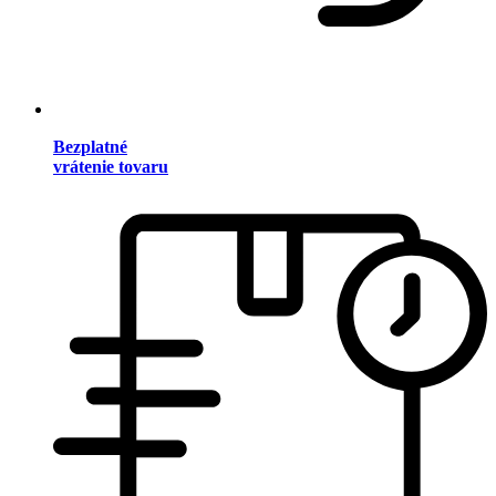
Bezplatné
vrátenie tovaru