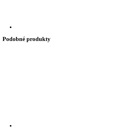
Podobné produkty