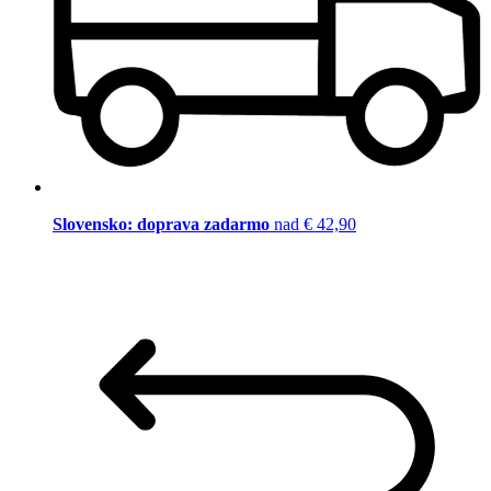
Slovensko: doprava zadarmo
nad € 42,90