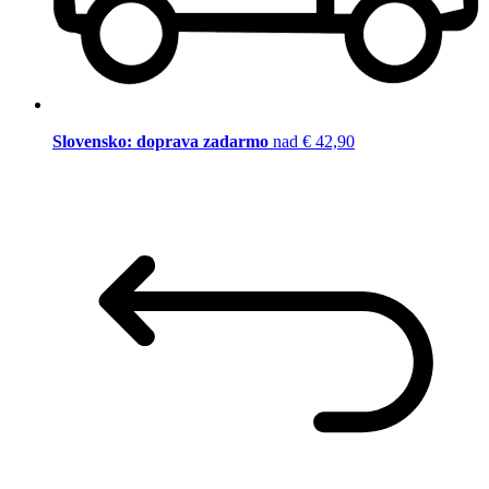
Slovensko: doprava zadarmo
nad € 42,90