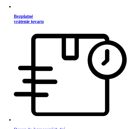
Bezplatné
vrátenie tovaru