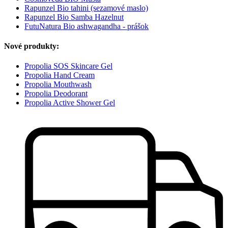
Rapunzel Bio tahini (sezamové maslo)
Rapunzel Bio Samba Hazelnut
FutuNatura Bio ashwagandha - prášok
Nové produkty:
Propolia SOS Skincare Gel
Propolia Hand Cream
Propolia Mouthwash
Propolia Deodorant
Propolia Active Shower Gel