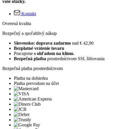
vaše otázky.
Kontakt
Overená kvalita
Bezpečný a spoľahlivý nákup
Slovensko: doprava zadarmo
nad € 42,90
Bezplatné vrátenie tovaru
Pracujeme
s ohľadom na klímu
.
Bezpečná platba
prostredníctvom SSL šifrovania
Bezpečná platba prostredníctvom
Platba na dobierku
Platba prevodom na účet