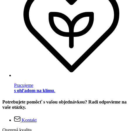
Pracujeme
s ohľadom na klímu
.
Potrebujete pomôcť s vašou objednávkou? Radi odpovieme na
vaše otázky.
Kontakt
Overená kvalita