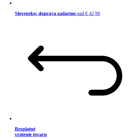
Slovensko: doprava zadarmo
nad € 42,90
Bezplatné
vrátenie tovaru