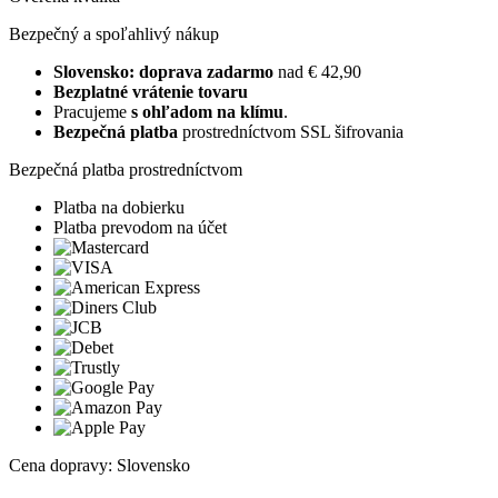
Bezpečný a spoľahlivý nákup
Slovensko: doprava zadarmo
nad € 42,90
Bezplatné vrátenie tovaru
Pracujeme
s ohľadom na klímu
.
Bezpečná platba
prostredníctvom SSL šifrovania
Bezpečná platba prostredníctvom
Platba na dobierku
Platba prevodom na účet
Cena dopravy: Slovensko