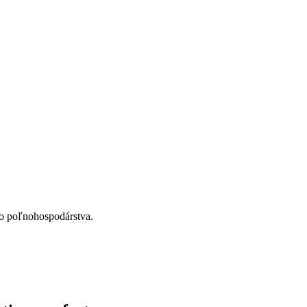
ho poľnohospodárstva.