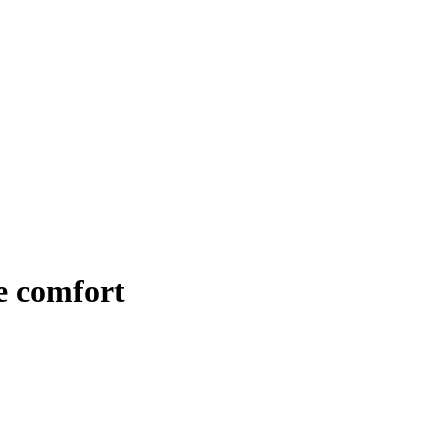
e comfort