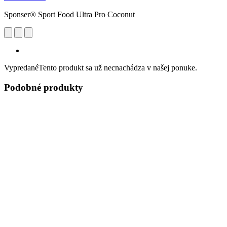
Sponser® Sport Food Ultra Pro Coconut
Vypredané
Tento produkt sa už necnachádza v našej ponuke.
Podobné produkty