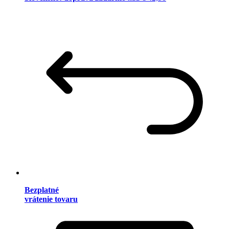
Bezplatné
vrátenie tovaru