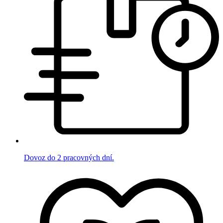
Dovoz do 2 pracovných dní.