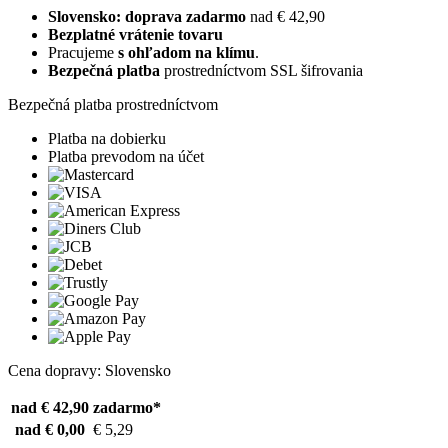
Slovensko: doprava zadarmo
nad € 42,90
Bezplatné vrátenie tovaru
Pracujeme
s ohľadom na klímu
.
Bezpečná platba
prostredníctvom SSL šifrovania
Bezpečná platba prostredníctvom
Platba na dobierku
Platba prevodom na účet
Cena dopravy: Slovensko
nad € 42,90
zadarmo*
nad € 0,00
€ 5,29