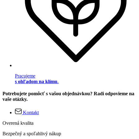
Pracujeme
s ohľadom na klímu
.
Potrebujete pomôcť s vašou objednávkou? Radi odpovieme na
vaše otázky.
Kontakt
Overená kvalita
Bezpečný a spoľahlivý nákup