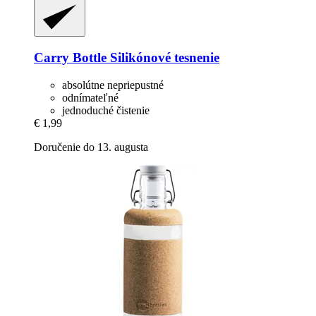
Carry Bottle
Silikónové tesnenie
absolútne nepriepustné
odnímateľné
jednoduché čistenie
€ 1,99
Doručenie do 13. augusta