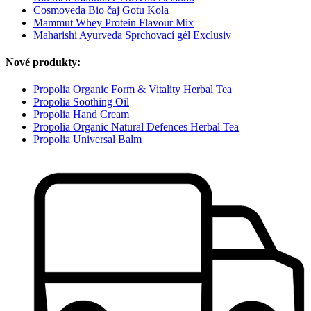
Cosmoveda Bio čaj Gotu Kola
Mammut Whey Protein Flavour Mix
Maharishi Ayurveda Sprchovací gél Exclusiv
Nové produkty:
Propolia Organic Form & Vitality Herbal Tea
Propolia Soothing Oil
Propolia Hand Cream
Propolia Organic Natural Defences Herbal Tea
Propolia Universal Balm