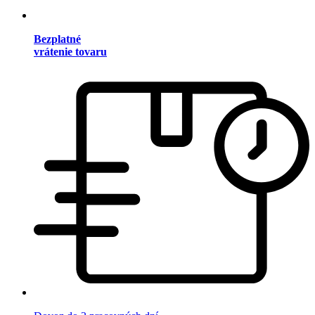
Bezplatné
vrátenie tovaru