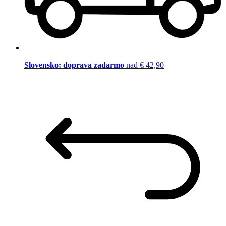
Slovensko: doprava zadarmo
nad € 42,90