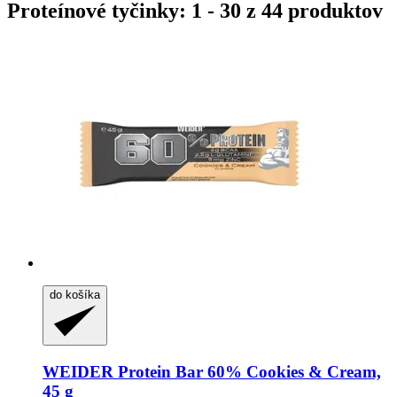
Proteínové tyčinky: 1 - 30 z 44 produktov
do košíka
WEIDER
Protein Bar 60% Cookies & Cream,
45 g