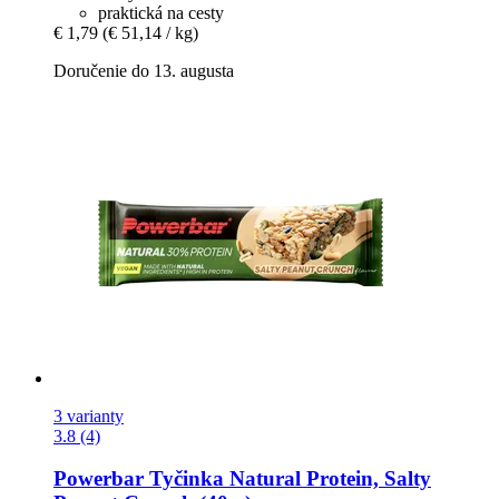
praktická na cesty
€ 1,79
(€ 51,14 / kg)
Doručenie do 13. augusta
3 varianty
3.8 (4)
Powerbar
Tyčinka Natural Protein, Salty