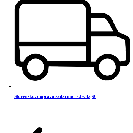
Slovensko: doprava zadarmo
nad € 42,90