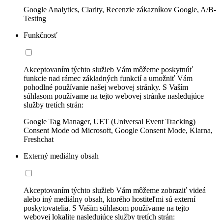
Google Analytics, Clarity, Recenzie zákazníkov Google, A/B-
Testing
Funkčnosť
Akceptovaním týchto služieb Vám môžeme poskytnúť
funkcie nad rámec základných funkcií a umožniť Vám
pohodlné používanie našej webovej stránky. S Vaším
súhlasom používame na tejto webovej stránke nasledujúce
služby tretích strán:
Google Tag Manager, UET (Universal Event Tracking)
Consent Mode od Microsoft, Google Consent Mode, Klarna,
Freshchat
Externý mediálny obsah
Akceptovaním týchto služieb Vám môžeme zobraziť videá
alebo iný mediálny obsah, ktorého hostiteľmi sú externí
poskytovatelia. S Vaším súhlasom používame na tejto
webovej lokalite nasledujúce služby tretích strán: