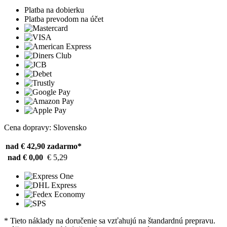
Platba na dobierku
Platba prevodom na účet
Cena dopravy: Slovensko
nad € 42,90
zadarmo*
nad € 0,00
€ 5,29
* Tieto náklady na doručenie sa vzťahujú na štandardnú prepravu.