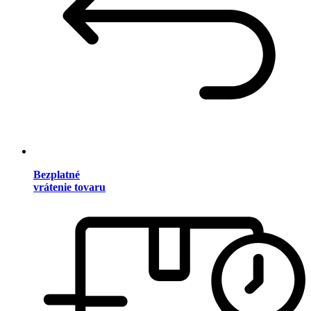
Bezplatné
vrátenie tovaru