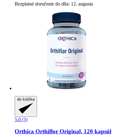
Bezplatné doručenie do dňa: 12. augusta
do košíka
5.0 (3)
Orthica
Orthiflor Original, 120 kapsúl