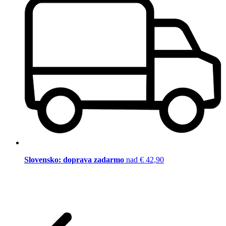
Slovensko: doprava zadarmo
nad € 42,90