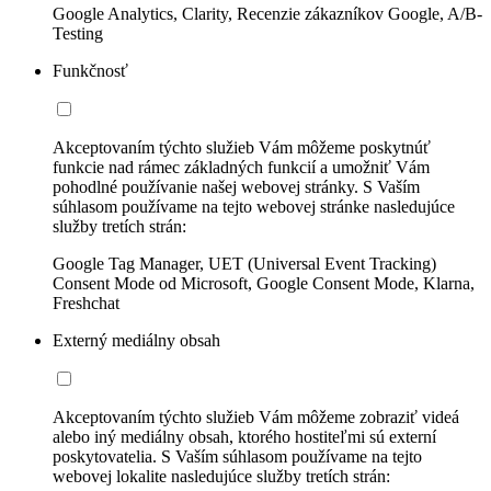
Google Analytics, Clarity, Recenzie zákazníkov Google, A/B-
Testing
Funkčnosť
Akceptovaním týchto služieb Vám môžeme poskytnúť
funkcie nad rámec základných funkcií a umožniť Vám
pohodlné používanie našej webovej stránky. S Vaším
súhlasom používame na tejto webovej stránke nasledujúce
služby tretích strán:
Google Tag Manager, UET (Universal Event Tracking)
Consent Mode od Microsoft, Google Consent Mode, Klarna,
Freshchat
Externý mediálny obsah
Akceptovaním týchto služieb Vám môžeme zobraziť videá
alebo iný mediálny obsah, ktorého hostiteľmi sú externí
poskytovatelia. S Vaším súhlasom používame na tejto
webovej lokalite nasledujúce služby tretích strán: