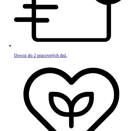
Dovoz do 2 pracovných dní.