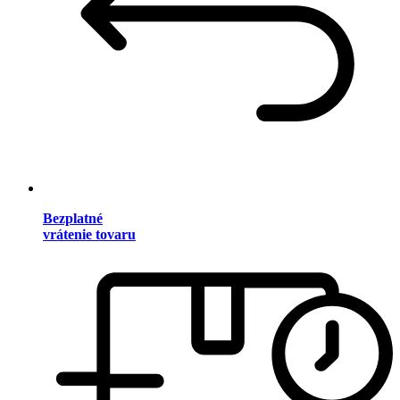
Bezplatné
vrátenie tovaru