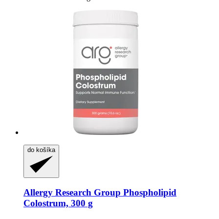
do košíka
Allergy Research Group
Phospholipid
Colostrum, 300 g