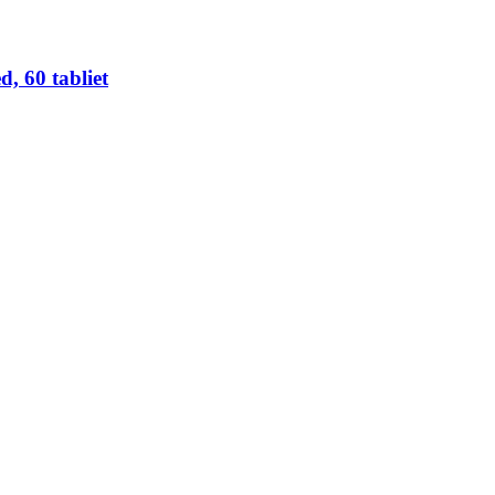
 60 tabliet