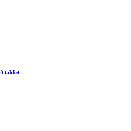
 tabliet