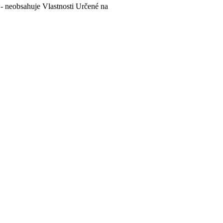
- neobsahuje
Vlastnosti
Určené na