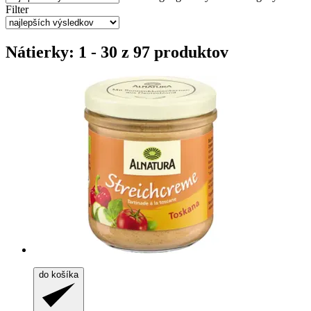
Filter
Nátierky: 1 - 30 z 97 produktov
do košíka