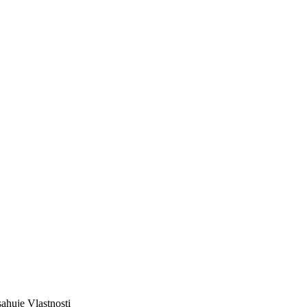
sahuje
Vlastnosti